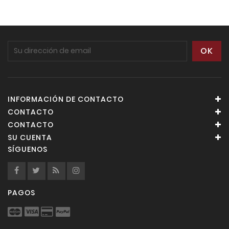
INFORMACIÓN DE CONTACTO
CONTACTO
CONTACTO
SU CUENTA
SÍGUENOS
PAGOS