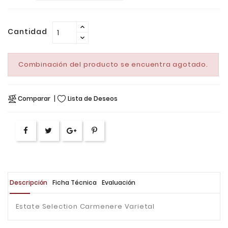
Cantidad
Combinación del producto se encuentra agotado.
Comparar
Lista de Deseos
Descripción
Ficha Técnica
Evaluación
Estate Selection Carmenere Varietal