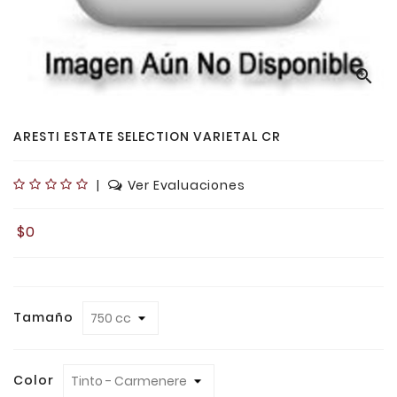

ARESTI ESTATE SELECTION VARIETAL CR
|
Ver Evaluaciones
$0
Tamaño
Color