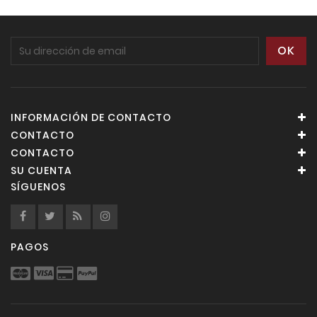
INFORMACIÓN DE CONTACTO
CONTACTO
CONTACTO
SU CUENTA
SÍGUENOS
PAGOS