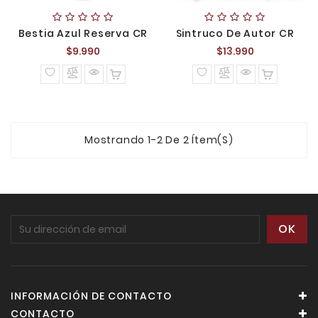
Bestia Azul Reserva CR
Sintruco De Autor CR
Precio
Precio
$9.990
$13.990
normal
normal
Mostrando 1-2 De 2 Ítem(s)
INFORMACIÓN DE CONTACTO
CONTACTO